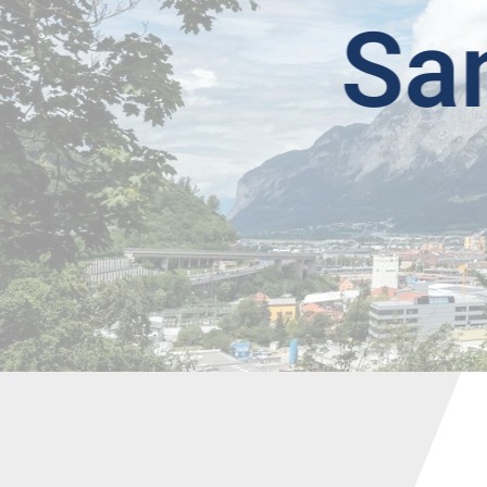
Sanie