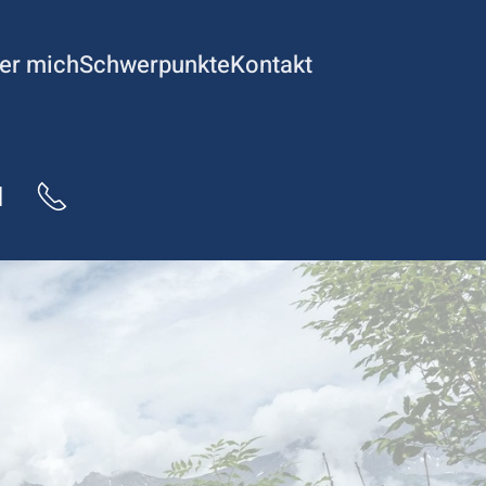
er mich
Schwerpunkte
Kontakt