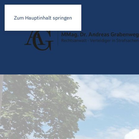
Zum Hauptinhalt springen