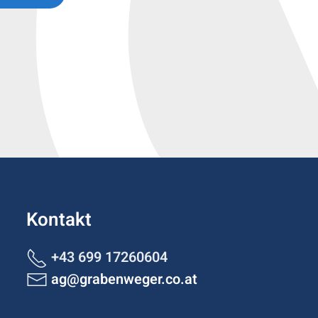
Kontakt
+43 699 17260604
ag@grabenweger.co.at