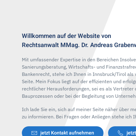
Willkommen auf der Website von
Rechtsanwalt ​MMag. Dr. Andreas Graben
Mit umfassender Expertise in den Bereichen Insolv
Sanierungsberatung, Wirtschafts- und Finanzstrafre
Bankenrecht, stehe ich Ihnen in Innsbruck/Tirol als 
Seite. Mein Fokus liegt auf der effizienten und erfo
rechtlicher Herausforderungen, sei es als Vertreter
Bauprozessen oder bei der Begleitung von Unterne
Ich lade Sie ein, sich auf meiner Seite näher über 
zu informieren. Bei Fragen oder Anliegen stehe ich 
jetzt Kontakt aufnehmen
jetz