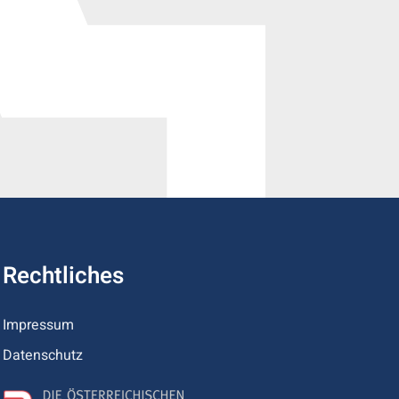
Rechtliches
Impressum
Datenschutz