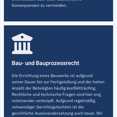
Konsequenzen zu vermeiden.
Bau- und Bauprozessrecht
Die Errichtung eines Bauwerks ist aufgrund
seiner Dauer bis zur Fertigstellung und der hohen
Anzahl der Beteiligten häufig konfliktträchtig.
Rechtliche und technische Fragen sind hier eng
miteinander verknüpft. Aufgrund regelmäßig
notwendiger Gerichtsgutachten ist die
gerichtliche Auseinandersetzung auch teuer. Wir