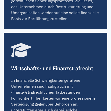
gerichtlichen Sanierungsprozesses. Ziel ist es,
das Unternehmen durch Restrukturierung und
Umorganisation wieder auf eine solide finanzielle
Basis zur Fortführung zu stellen.
Wirtschafts- und Finanzstrafrecht
In finanzielle Schwierigkeiten geratene
Unternehmen sind häufig auch mit
(finanz-)strafrechtlichen Tatbeständen
konfrontiert. Hier bieten wir eine professionelle
Verteidigung gegenüber Behörden an,
unterstützen aber auch dabei, solche