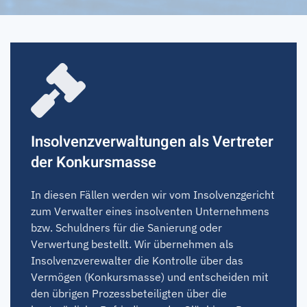
Insolvenzverwaltungen als Vertreter
der Konkursmasse
In diesen Fällen werden wir vom Insolvenzgericht
zum Verwalter eines insolventen Unternehmens
bzw. Schuldners für die Sanierung oder
Verwertung bestellt. Wir übernehmen als
Insolvenzverewalter die Kontrolle über das
Vermögen (Konkursmasse) und entscheiden mit
den übrigen Prozessbeteiligten über die