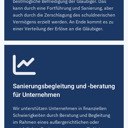
bestmögliche Befriedigung der Gläubiger. Das
kann durch eine Fortführung und Sanierung, aber
auch durch die Zerschlagung des schuldnerischen
Vermögens erzielt werden. An Ende kommt es zu
einer Verteilung der Erlöse an die Gläubiger.
Sanierungsbegleitung und -beratung
für Unternehmen
Wir unterstützen Unternehmen in finanziellen
Schwierigkeiten durch Beratung und Begleitung
im Rahmen eines außergerichtlichen oder