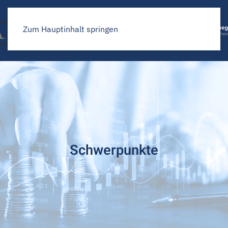
Zum Hauptinhalt springen
Schwerpunkte