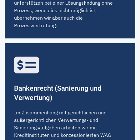
unterstützen bei einer Lösungsfindung ohne
Prozess, wenn dies nicht möglich ist,
übernehmen wir aber auch die
Prozessvertretung.
Bankenrecht (Sanierung und
Verwertung)
Im Zusammenhang mit gerichtlichen und
außergerichtlichen Verwertungs- und
Sanierungsaufgaben arbeiten wir mit
Kreditinstituten und konzessionierten WAG