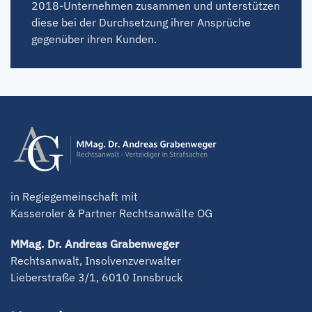
2018-Unternehmen zusammen und unterstützen
diese bei der Durchsetzung ihrer Ansprüche
gegenüber ihren Kunden.
in Regiegemeinschaft mit
Kasseroler & Partner Rechtsanwälte OG
MMag. Dr. Andreas Grabenweger
Rechtsanwalt, Insolvenzverwalter
Lieberstraße 3/1, 6010 Innsbruck