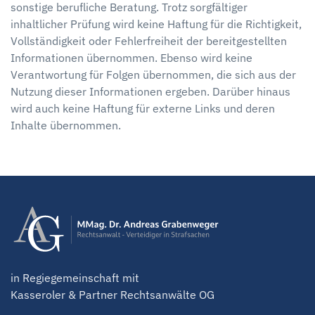
sonstige berufliche Beratung. Trotz sorgfältiger
inhaltlicher Prüfung wird keine Haftung für die Richtigkeit,
Vollständigkeit oder Fehlerfreiheit der bereitgestellten
Informationen übernommen. Ebenso wird keine
Verantwortung für Folgen übernommen, die sich aus der
Nutzung dieser Informationen ergeben. Darüber hinaus
wird auch keine Haftung für externe Links und deren
Inhalte übernommen.
in Regiegemeinschaft mit
Kasseroler & Partner Rechtsanwälte OG