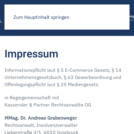
Zum Hauptinhalt springen
Impressum
Informationspflicht laut § 5 E-Commerce Gesetz, § 14
Unternehmensgesetzbuch, § 63 Gewerbeordnung und
Offenlegungspflicht laut § 25 Mediengesetz.
in Regiegemeinschaft mit
Kasseroler & Partner Rechtsanwälte OG
MMag. Dr. Andreas Grabenweger
Rechtsanwalt, Insolvenzverwalter
Lieberstraße 3/1, 6010 Innsbruck