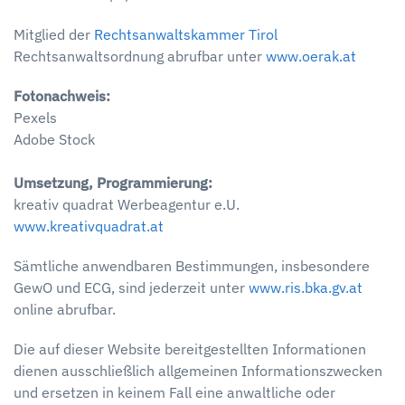
Mitglied der
Rechtsanwaltskammer Tirol
Rechtsanwaltsordnung abrufbar unter
www.oerak.at
Fotonachweis:
Pexels
Adobe Stock
Umsetzung, Programmierung:
kreativ quadrat Werbeagentur e.U.
www.kreativquadrat.at
Sämtliche anwendbaren Bestimmungen, insbesondere
GewO und ECG, sind jederzeit unter
www.ris.bka.gv.at
online abrufbar.
Die auf dieser Website bereitgestellten Informationen
dienen ausschließlich allgemeinen Informationszwecken
und ersetzen in keinem Fall eine anwaltliche oder