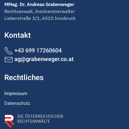
MMag. Dr. Andreas Grabenweger
Rechtsanwalt, Insolvenzverwalter
Lieberstraße 3/1, 6010 Innsbruck
Kontakt
+43 699 17260604
ag@grabenweger.co.at
Rechtliches
Impressum
Datenschutz